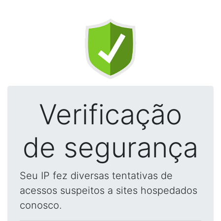
Verificação
de segurança
Seu IP fez diversas tentativas de
acessos suspeitos a sites hospedados
conosco.