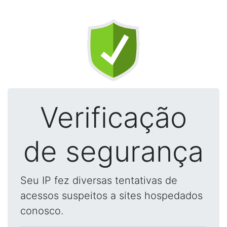
Verificação
de segurança
Seu IP fez diversas tentativas de
acessos suspeitos a sites hospedados
conosco.