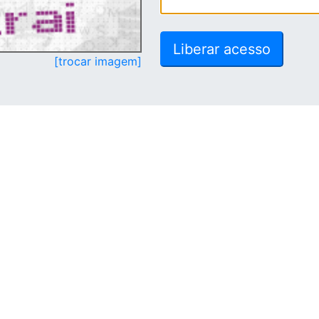
[trocar imagem]